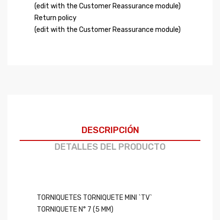
(edit with the Customer Reassurance module)
Return policy
(edit with the Customer Reassurance module)
DESCRIPCIÓN
DETALLES DEL PRODUCTO
TORNIQUETES TORNIQUETE MINI `TV`
TORNIQUETE N° 7 (5 MM)