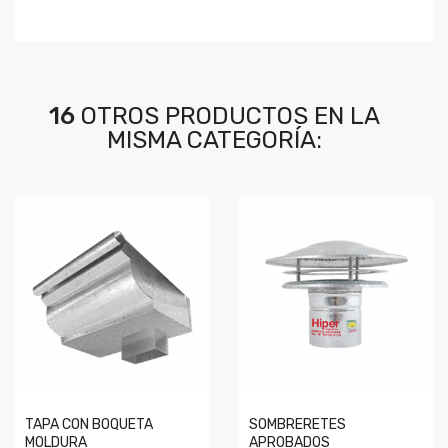
16
OTROS PRODUCTOS EN LA
MISMA CATEGORÍA:
TAPA CON BOQUETA
SOMBRERETES
MOLDURA
APROBADOS