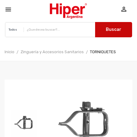


Buscar
Inicio
Zinguería y Accesorios Sanitarios
TORNIQUETES