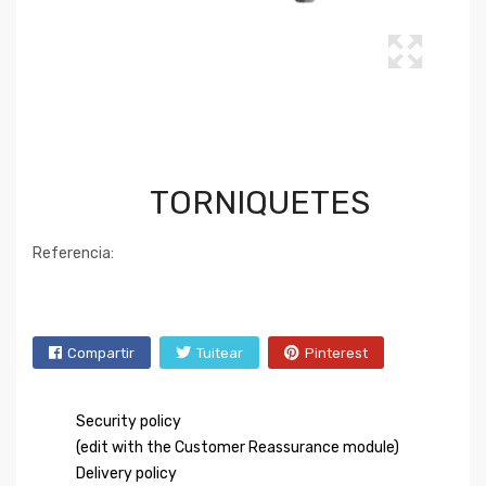
TORNIQUETES
Referencia:
Compartir
Tuitear
Pinterest
Security policy
(edit with the Customer Reassurance module)
Delivery policy