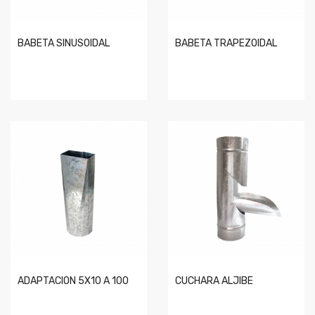
BABETA SINUSOIDAL
BABETA TRAPEZOIDAL
ADAPTACION 5X10 A 100
CUCHARA ALJIBE