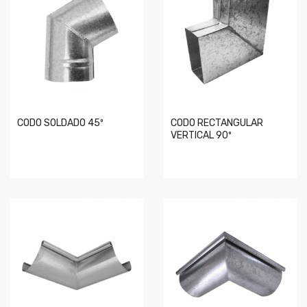
CODO SOLDADO 45º
CODO RECTANGULAR
VERTICAL 90º