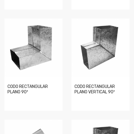
CODO RECTANGULAR
CODO RECTANGULAR
PLANO 90º
PLANO VERTICAL 90º