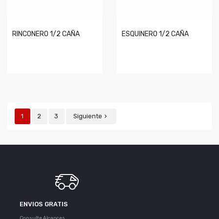
RINCONERO 1/2 CAÑA
ESQUINERO 1/2 CAÑA
1
2
3
Siguiente

ENVIOS GRATIS
Consulte Alcances