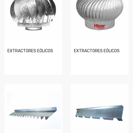
EXTRACTORES EÓLICOS
EXTRACTORES EÓLICOS