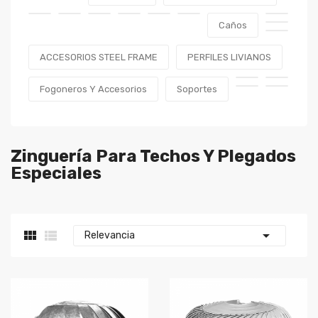
Caños
ACCESORIOS STEEL FRAME
PERFILES LIVIANOS
Fogoneros Y Accesorios
Soportes
Zinguería Para Techos Y Plegados
Especiales



Relevancia