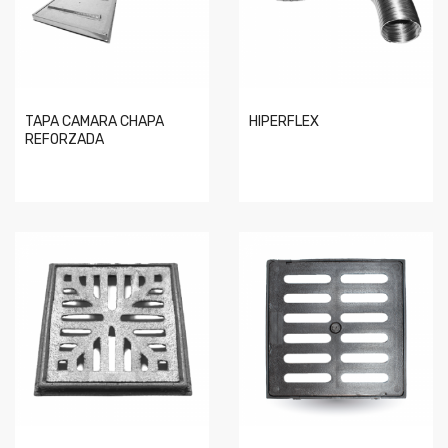
TAPA CAMARA CHAPA
HIPERFLEX
REFORZADA