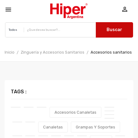


Buscar
Inicio
Zinguería y Accesorios Sanitarios
Accesorios sanitarios
TAGS :
Accesorios Canaletas
Canaletas
Grampas Y Soportes