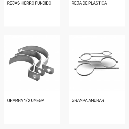
REJAS HIERRO FUNDIDO
REJA DE PLÁSTICA
GRAMPA 1/2 OMEGA
GRAMPA AMURAR