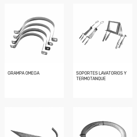
GRAMPA OMEGA
SOPORTES LAVATORIOS Y
TERMOTANQUE