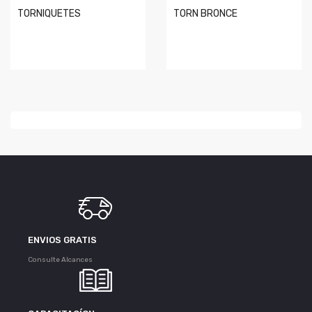
TORNIQUETES
TORN BRONCE
ENVIOS GRATIS
Consulte Alcances