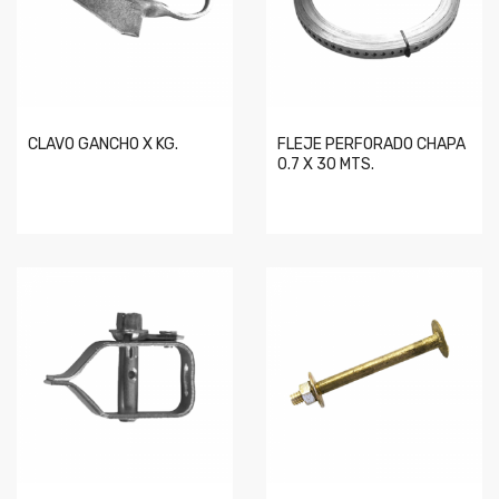
CLAVO GANCHO X KG.
FLEJE PERFORADO CHAPA
0.7 X 30 MTS.