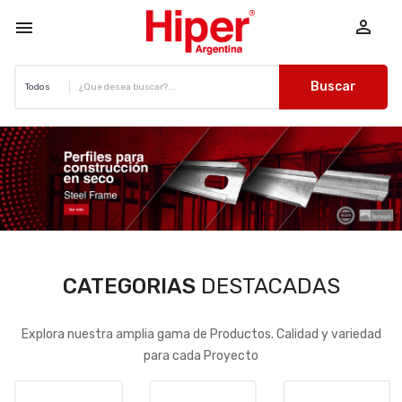


Buscar
CATEGORIAS
DESTACADAS
Explora nuestra amplia gama de Productos. Calidad y variedad
para cada Proyecto