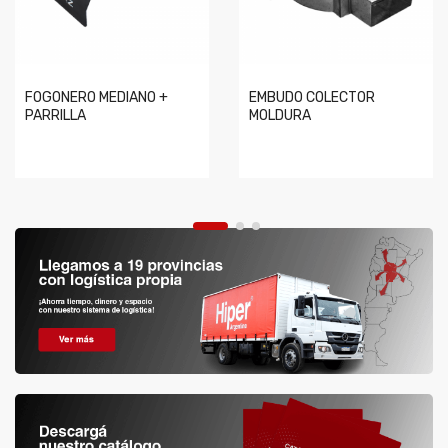
FOGONERO MEDIANO +
EMBUDO COLECTOR
PARRILLA
MOLDURA