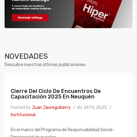
NOVEDADES
Descubre nuestras últimas publicaciones
Cierre Del Ciclo De Encuentros De
Capacitación 2025 En Neuquén
Posted by
Juan Jaureguiberry
dic 26TH, 2025
Institucional
En el marco del Programa de Responsabilidad Social-