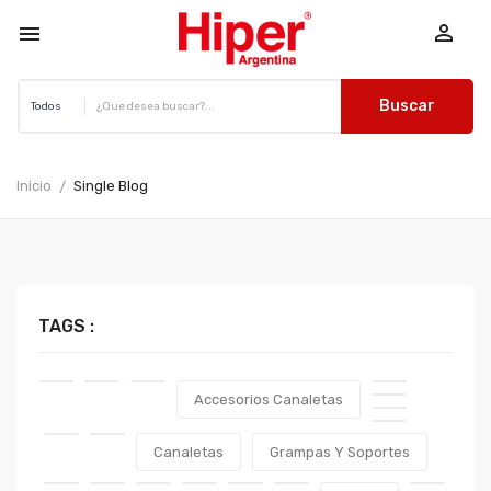


Buscar
Inicio
Single Blog
TAGS :
Accesorios Canaletas
Canaletas
Grampas Y Soportes