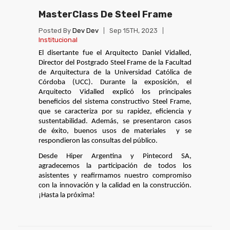
MasterClass De Steel Frame
Posted By
Dev Dev
Sep 15TH, 2023
Institucional
El disertante fue el Arquitecto Daniel Vidalled, 
Director del Postgrado Steel Frame de la Facultad 
de Arquitectura de la Universidad Católica de 
Córdoba (UCC). Durante la exposición, el 
Arquitecto Vidalled explicó los principales 
beneficios del sistema constructivo Steel Frame, 
que se caracteriza por su rapidez, eficiencia y 
sustentabilidad. Además, se presentaron casos 
de éxito, buenos usos de materiales  y se 
respondieron las consultas del público.
Desde Hiper Argentina y Pintecord SA, 
agradecemos la participación de todos los 
asistentes y reafirmamos nuestro compromiso 
con la innovación y la calidad en la construcción. 
¡Hasta la próxima!