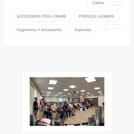
Caños
ACCESORIOS STEEL FRAME
PERFILES LIVIANOS
Fogoneros Y Accesorios
Soportes