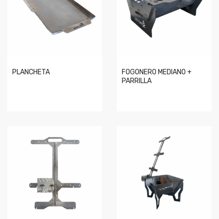
PLANCHETA
FOGONERO MEDIANO +
PARRILLA