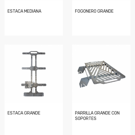
ESTACA MEDIANA
FOGONERO GRANDE
ESTACA GRANDE
PARRILLA GRANDE CON
SOPORTES