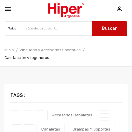


Buscar
Inicio
Zinguería y Accesorios Sanitarios
Calefacción y fogoneros
TAGS :
Accesorios Canaletas
Canaletas
Grampas Y Soportes