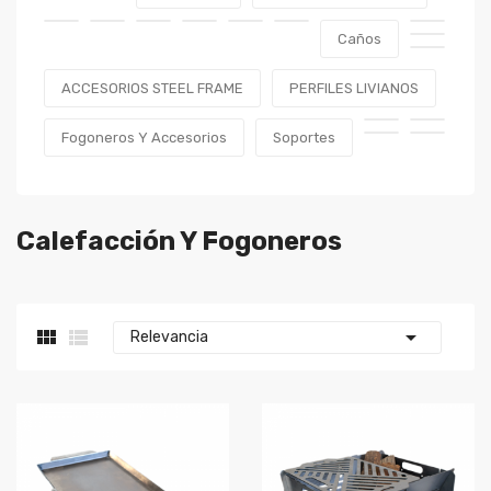
Caños
ACCESORIOS STEEL FRAME
PERFILES LIVIANOS
Fogoneros Y Accesorios
Soportes
Calefacción Y Fogoneros



Relevancia