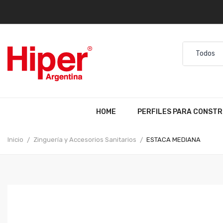
HOME
PERFILES PARA CONSTR
Inicio
Zinguería y Accesorios Sanitarios
ESTACA MEDIANA