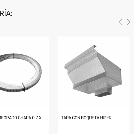
RÍA:
RFORADO CHAPA 0.7 X
TAPA CON BOQUETA HIPER