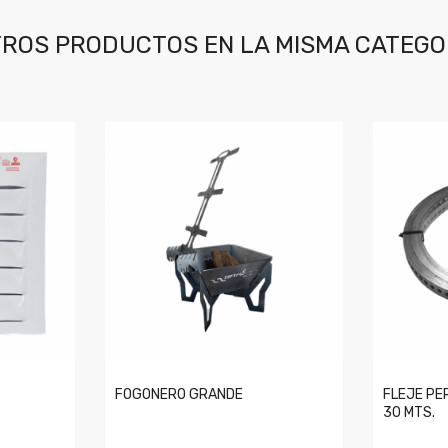
ROS PRODUCTOS EN LA MISMA CATEGO
FOGONERO GRANDE
FLEJE PE
30 MTS.