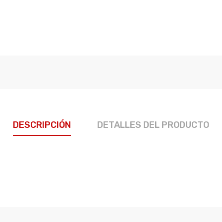
DESCRIPCIÓN
DETALLES DEL PRODUCTO