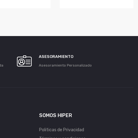
ASESORAMIENTO
da
Asesoramiento Personalizado
SOMOS HIPER
Politicas de Privacidad