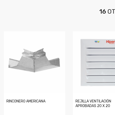
16
OT
RINCONERO AMERICANA
REJILLA VENTILACIÓN
APROBADAS 20 X 20