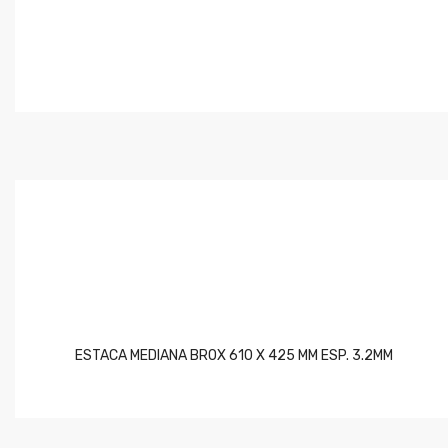
ESTACA MEDIANA BROX 610 X 425 MM ESP. 3.2MM