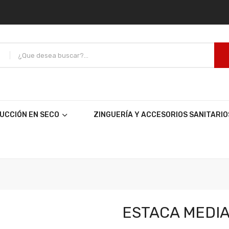
UCCIÓN EN SECO
ZINGUERÍA Y ACCESORIOS SANITARIO
ESTACA MEDI