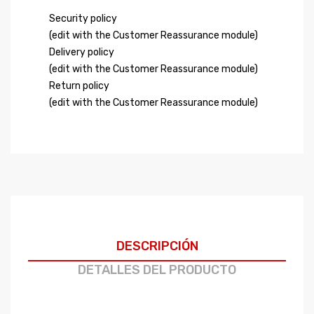
Security policy
(edit with the Customer Reassurance module)
Delivery policy
(edit with the Customer Reassurance module)
Return policy
(edit with the Customer Reassurance module)
DESCRIPCIÓN
DETALLES DEL PRODUCTO