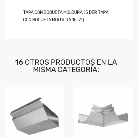
TAPA CON BOQUETA MOLDURA 15 DER TAPA
CON BOQUETA MOLDURA 15 IZQ
16
OTROS PRODUCTOS EN LA
MISMA CATEGORÍA: