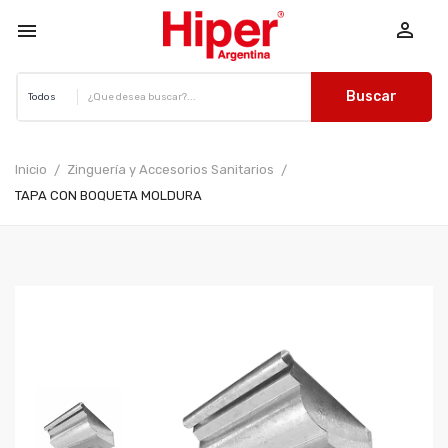


Buscar
Inicio
Zinguería y Accesorios Sanitarios
TAPA CON BOQUETA MOLDURA