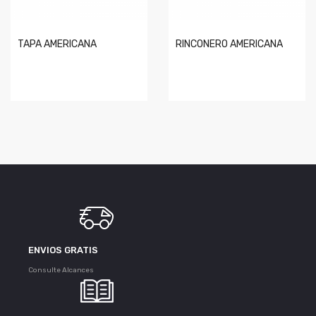
TAPA AMERICANA
RINCONERO AMERICANA
ENVIOS GRATIS
Consulte Alcances