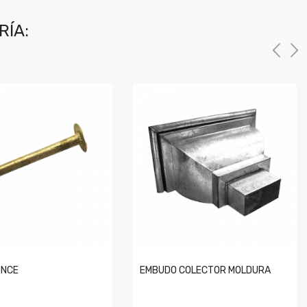
RÍA:
ONCE
EMBUDO COLECTOR MOLDURA