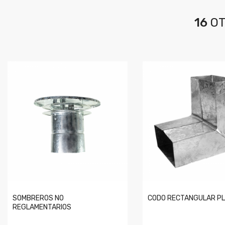
16
OT
SOMBREROS NO
CODO RECTANGULAR PL
REGLAMENTARIOS