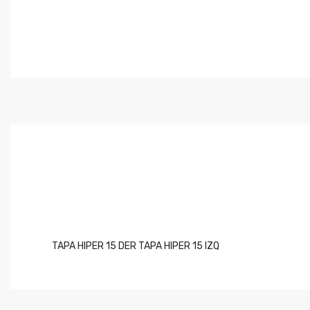
TAPA HIPER 15 DER TAPA HIPER 15 IZQ