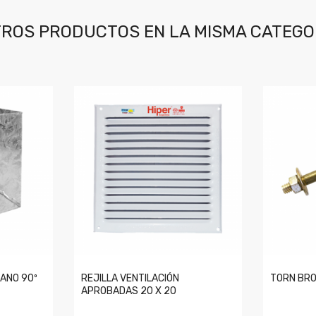
ROS PRODUCTOS EN LA MISMA CATEGO
ANO 90º
REJILLA VENTILACIÓN
TORN BR
APROBADAS 20 X 20