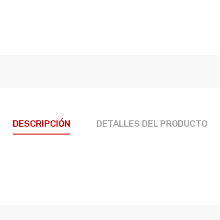
DESCRIPCIÓN
DETALLES DEL PRODUCTO