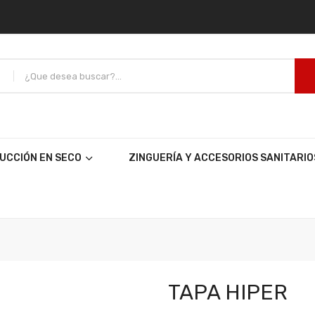
UCCIÓN EN SECO
ZINGUERÍA Y ACCESORIOS SANITARIO
TAPA HIPER