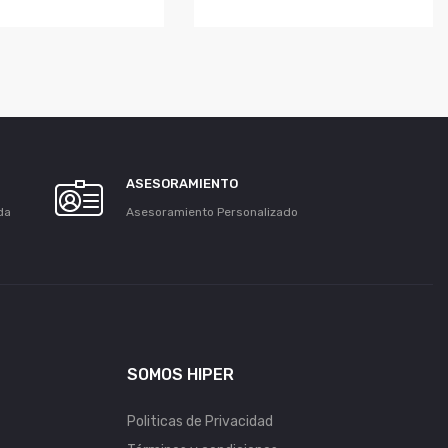
ASESORAMIENTO
da
Asesoramiento Personalizado
SOMOS HIPER
Politicas de Privacidad