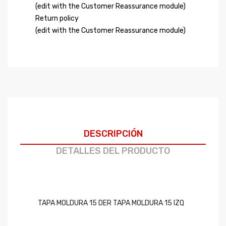
(edit with the Customer Reassurance module)
Return policy
(edit with the Customer Reassurance module)
DESCRIPCIÓN
DETALLES DEL PRODUCTO
TAPA MOLDURA 15 DER TAPA MOLDURA 15 IZQ