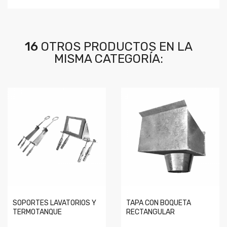
16
OTROS PRODUCTOS EN LA
MISMA CATEGORÍA:
SOPORTES LAVATORIOS Y
TAPA CON BOQUETA
TERMOTANQUE
RECTANGULAR