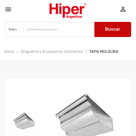


Buscar
Inicio
Zinguería y Accesorios Sanitarios
TAPA MOLDURA