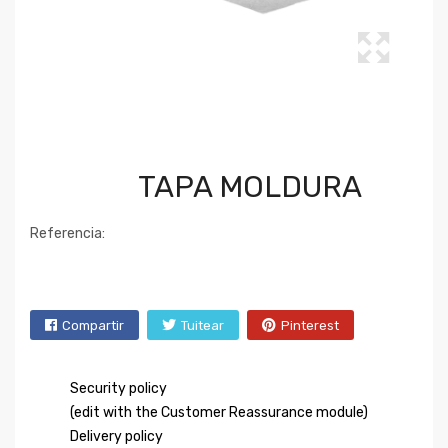
TAPA MOLDURA
Referencia:
Compartir
Tuitear
Pinterest
Security policy
(edit with the Customer Reassurance module)
Delivery policy