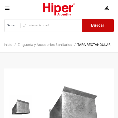


Buscar
Inicio
Zinguería y Accesorios Sanitarios
TAPA RECTANGULAR