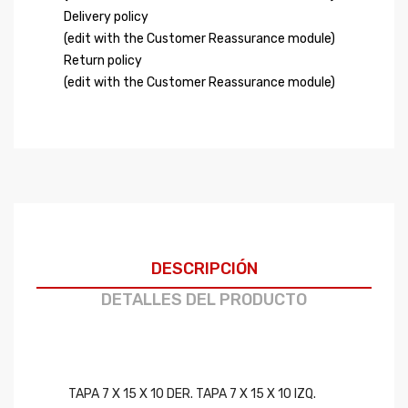
Delivery policy
(edit with the Customer Reassurance module)
Return policy
(edit with the Customer Reassurance module)
DESCRIPCIÓN
DETALLES DEL PRODUCTO
TAPA 7 X 15 X 10 DER. TAPA 7 X 15 X 10 IZQ.