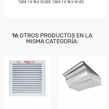
TAPA 7 X 18 X 10 DER. TAPA 7 X 18 X 10 IZQ.
16
OTROS PRODUCTOS EN LA
MISMA CATEGORÍA: