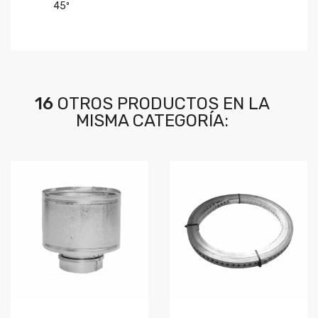
45º
16
OTROS PRODUCTOS EN LA
MISMA CATEGORÍA: