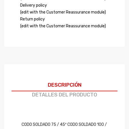
Delivery policy
(edit with the Customer Reassurance module)
Return policy
(edit with the Customer Reassurance module)
DESCRIPCIÓN
DETALLES DEL PRODUCTO
CODO SOLDADO 75 / 45º CODO SOLDADO 100 /