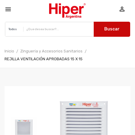


Buscar
Inicio
Zinguería y Accesorios Sanitarios
REJILLA VENTILACIÓN APROBADAS 15 X 15