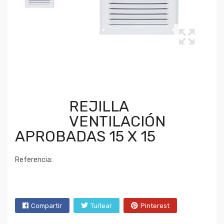
REJILLA
VENTILACIÓN
APROBADAS 15 X 15
Referencia:
Compartir
Tuitear
Pinterest