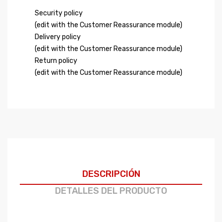
Security policy
(edit with the Customer Reassurance module)
Delivery policy
(edit with the Customer Reassurance module)
Return policy
(edit with the Customer Reassurance module)
DESCRIPCIÓN
DETALLES DEL PRODUCTO