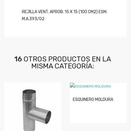
REJILLA VENT. APROB. 15 X 15 (100 CM2) ESM.
M.A.393/02
16
OTROS PRODUCTOS EN LA
MISMA CATEGORÍA:
ESQUINERO MOLDURA