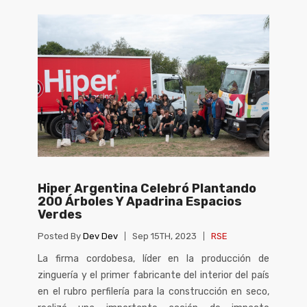
Hiper Argentina Celebró Plantando
200 Árboles Y Apadrina Espacios
Verdes
Posted By
Dev Dev
Sep 15TH, 2023
RSE
La firma cordobesa, líder en la producción de
zinguería y el primer fabricante del interior del país
en el rubro perfilería para la construcción en seco,