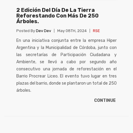
2 Edición Del Día De La Tierra
Reforestando Con Más De 250
Árboles.
Posted By
Dev Dev
May 08TH, 2024
RSE
En una iniciativa conjunta entre la empresa Hiper
Argentina y la Municipalidad de Córdoba, junto con
las secretarías de Participación Ciudadana y
Ambiente, se llevó a cabo por segundo año
consecutivo una jornada de reforestación en el
Barrio Procrear Liceo. El evento tuvo lugar en tres
plazas del barrio, donde se plantaron un total de 250
árboles.
CONTINUE