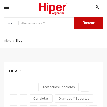


Buscar
Inicio
Blog
TAGS :
Accesorios Canaletas
Canaletas
Grampas Y Soportes