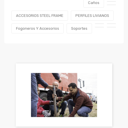
Caños
ACCESORIOS STEEL FRAME
PERFILES LIVIANOS
Fogoneros Y Accesorios
Soportes